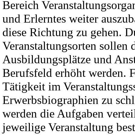
Bereich Veranstaltungsorga
und Erlerntes weiter auszub
diese Richtung zu gehen. D
Veranstaltungsorten sollen 
Ausbildungsplätze und Anst
Berufsfeld erhöht werden. F
Tätigkeit im Veranstaltungs
Erwerbsbiographien zu schl
werden die Aufgaben verteilt
jeweilige Veranstaltung be