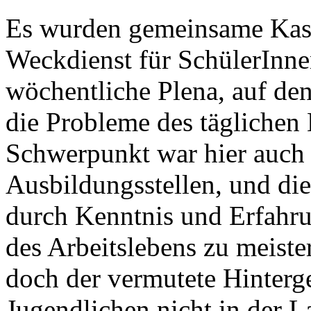
Es wurden gemeinsame Kass
Weckdienst für SchülerInne
wöchentliche Plena, auf de
die Probleme des täglichen
Schwerpunkt war hier auch 
Ausbildungsstellen, und die
durch Kenntnis und Erfahr
des Arbeitslebens zu meister
doch der vermutete Hinterg
Jugendlichen nicht in der L