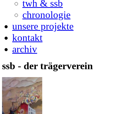
twh & ssb
chronologie
unsere projekte
kontakt
archiv
ssb - der trägerverein