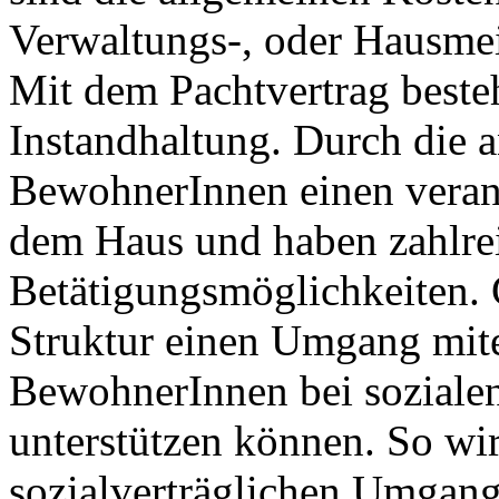
Verwaltungs-, oder Hausmei
Mit dem Pachtvertrag besteh
Instandhaltung. Durch die a
BewohnerInnen einen vera
dem Haus und haben zahlre
Betätigungsmöglichkeiten. G
Struktur einen Umgang mite
BewohnerInnen bei sozialen
unterstützen können. So wir
sozialverträglichen Umgang