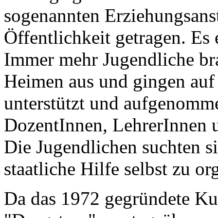
sogenannten Erziehungsanst
Öffentlichkeit getragen. E
Immer mehr Jugendliche br
Heimen aus und gingen auf
unterstützt und aufgenomm
DozentInnen, LehrerInnen u
Die Jugendlichen suchten s
staatliche Hilfe selbst zu or
Da das 1972 gegründete Ku