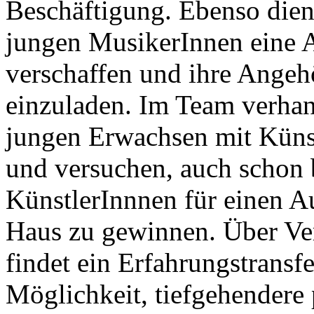
Beschäftigung. Ebenso dient
jungen MusikerInnen eine A
verschaffen und ihre Angeh
einzuladen. Im Team verhan
jungen Erwachsen mit Küns
und versuchen, auch schon
KünstlerInnnen für einen A
Haus zu gewinnen. Über Ve
findet ein Erfahrungstransfer
Möglichkeit, tiefgehendere