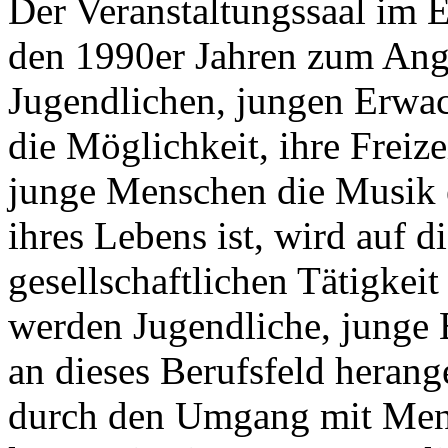
Der Veranstaltungssaal im 
den 1990er Jahren zum Ange
Jugendlichen, jungen Erwa
die Möglichkeit, ihre Freize
junge Menschen die Musik e
ihres Lebens ist, wird auf d
gesellschaftlichen Tätigkei
werden Jugendliche, junge
an dieses Berufsfeld heran
durch den Umgang mit Mens