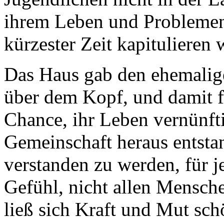
ihrem Leben und Problemen 
kürzester Zeit kapitulieren w
Das Haus gab den ehemalig
über dem Kopf, und damit f
Chance, ihr Leben vernünft
Gemeinschaft heraus entsta
verstanden zu werden, für 
Gefühl, nicht allen Mensche
ließ sich Kraft und Mut sc