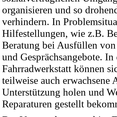
organisieren und so drohen
verhindern. In Problemsitua
Hilfestellungen, wie z.B. 
Beratung bei Ausfüllen vo
und Gesprächsangebote. In 
Fahrradwerkstatt können si
teilweise auch erwachsene
Unterstützung holen und W
Reparaturen gestellt beko