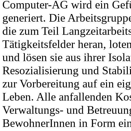
Computer-AG wird ein Gefü
generiert. Die Arbeitsgrup
die zum Teil Langzeitarbeit
Tätigkeitsfelder heran, lote
und lösen sie aus ihrer Isola
Resozialisierung und Stabil
zur Vorbereitung auf ein ei
Leben. Alle anfallenden Kos
Verwaltungs- und Betreuun
BewohnerInnen in Form ein