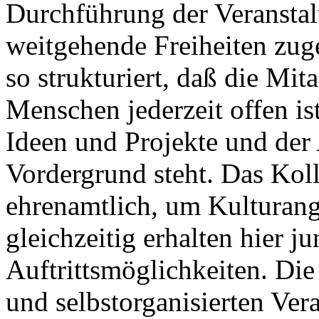
Durchführung der Veransta
weitgehende Freiheiten zuge
so strukturiert, daß die Mita
Menschen jederzeit offen is
Ideen und Projekte und der
Vordergrund steht. Das Kolle
ehrenamtlich, um Kulturang
gleichzeitig erhalten hier 
Auftrittsmöglichkeiten. D
und selbstorganisierten Ver