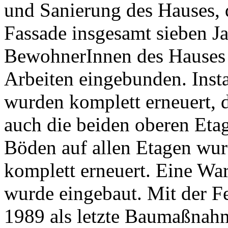
und Sanierung des Hauses, d
Fassade insgesamt sieben Ja
BewohnerInnen des Hauses 
Arbeiten eingebunden. Insta
wurden komplett erneuert, 
auch die beiden oberen Et
Böden auf allen Etagen wur
komplett erneuert. Eine W
wurde eingebaut. Mit der Fe
1989 als letzte Baumaßna