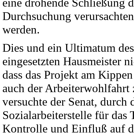
eine drohende Schließung d
Durchsuchung verursachten
werden.
Dies und ein Ultimatum des
eingesetzten Hausmeister ni
dass das Projekt am Kippen
auch der Arbeiterwohlfahrt
versuchte der Senat, durch
Sozialarbeiterstelle für d
Kontrolle und Einfluß auf 