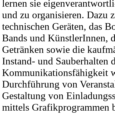
lernen sie eigenverantwortl
und zu organisieren. Dazu 
technischen Geräten, das B
Bands und KünstlerInnen, d
Getränken sowie die kaufm
Instand- und Sauberhalten 
Kommunikationsfähigkeit w
Durchführung von Veranstal
Gestaltung von Einladungs
mittels Grafikprogrammen bi