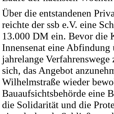
Über die entstandenen Pri
reichte der ssb e.V. eine S
13.000 DM ein. Bevor die K
Innensenat eine Abfindung
jahrelange Verfahrenswege 
sich, das Angebot anzunehm
Wilhelmstraße wieder bewo
Bauaufsichtsbehörde eine 
die Solidarität und die Prot