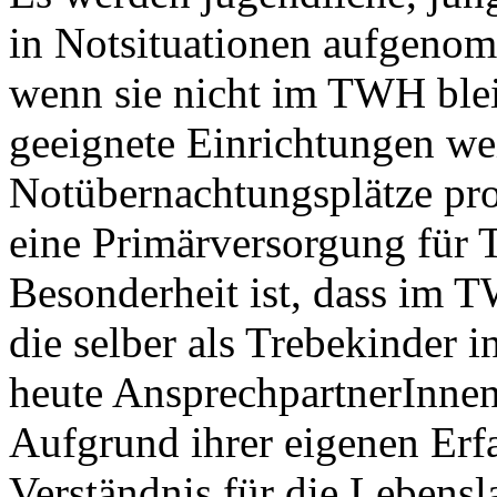
in Notsituationen aufgenom
wenn sie nicht im TWH ble
geeignete Einrichtungen wei
Notübernachtungsplätze pro 
eine Primärversorgung für 
Besonderheit ist, dass im
die selber als Trebekinder
heute AnsprechpartnerInnen
Aufgrund ihrer eigenen Erf
Verständnis für die Lebens