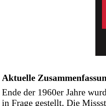
Aktuelle Zusammenfassun
Ende der 1960er Jahre wurd
in Frage gestellt. Die Miss