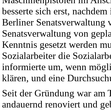
besserte sich erst, nachdem
Berliner Senatsverwaltung v
Senatsverwaltung von gepl
Kenntnis gesetzt werden mus
Sozialarbeiter die Sozialar
informierte um, wenn mögli
klären, und eine Durchsuc
Seit der Gründung war am
andauernd renoviert und ge