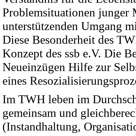
Problemsituationen junger
unterstützenden Umgang mi
Diese Besonderheit des TW
Konzept des ssb e.V. Die B
Neueinzügen Hilfe zur Selbs
eines Resozialisierungsproz
Im TWH leben im Durchschn
gemeinsam und gleichberec
(Instandhaltung, Organisati